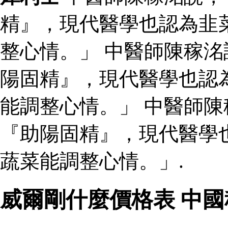
精』，現代醫學也認為韭
整心情。」 中醫師陳稼
陽固精』，現代醫學也認
能調整心情。」 中醫師
『助陽固精』，現代醫學
蔬菜能調整心情。」.
威爾剛什麼價格表 中