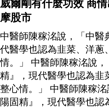
威爾剛有什麼功效 商
摩股市
中醫師陳稼洺說，「中醫
代醫學也認為韭菜、洋蔥
情。」 中醫師陳稼洺說
精』，現代醫學也認為韭
整心情。」 中醫師陳稼
陽固精』，現代醫學也認