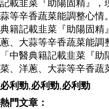
記載韭菜『助陽固精』，
蒜等辛香蔬菜能調整心情
典籍記載韭菜『助陽固精
蔥、大蒜等辛香蔬菜能調
「中醫典籍記載韭菜『助
菜、洋蔥、大蒜等辛香蔬
必利勁
,
必利勁
,
必利勁
熱門文章：