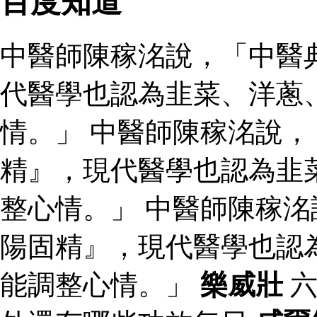
百度知道
中醫師陳稼洺說，「中醫
代醫學也認為韭菜、洋蔥
情。」 中醫師陳稼洺說
精』，現代醫學也認為韭
整心情。」 中醫師陳稼
陽固精』，現代醫學也認
能調整心情。」
樂威壯
六