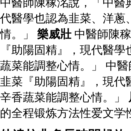
中醫師陳稼洺說，「中醫
代醫學也認為韭菜、洋蔥
情。」
樂威壯
中醫師陳稼
『助陽固精』，現代醫學
蔬菜能調整心情。」 中
韭菜『助陽固精』，現代
辛香蔬菜能調整心情。」
的全程锻炼方法性爱文学