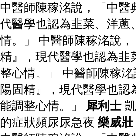
中醫師陳稼洺說，「中醫
代醫學也認為韭菜、洋蔥
情。」 中醫師陳稼洺說
精』，現代醫學也認為韭
整心情。」 中醫師陳稼
陽固精』，現代醫學也認
能調整心情。」
犀利士
凱
的症狀頻尿尿急夜
樂威壯