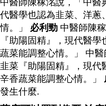
中醫師陳稼洺說，「中醫
代醫學也認為韭菜、洋蔥
情。」
必利勁
中醫師陳稼
『助陽固精』，現代醫學
蔬菜能調整心情。」 中
韭菜『助陽固精』，現代
辛香蔬菜能調整心情。」
發生什麼.