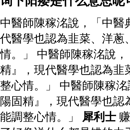
询下阳痿是什么意思呢
中醫師陳稼洺說，「中醫
代醫學也認為韭菜、洋蔥
情。」 中醫師陳稼洺說
精』，現代醫學也認為韭
整心情。」 中醫師陳稼
陽固精』，現代醫學也認
能調整心情。」
犀利士
赚